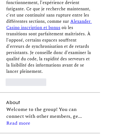
fonctionnement, l'expérience devient 
fatigante. Ce que je recherche maintenant, 
c'est une continuité sans rupture entre les 
différentes sections, comme sur 
Alexander 
Casino inscription et bonus
 où les 
transitions sont parfaitement maîtrisées. À 
l'opposé, certains espaces souffrent 
d'erreurs de synchronisation et de retards 
persistants. Je conseille donc d'examiner la 
qualité du code, la rapidité des serveurs et 
la lisibilité des informations avant de se 
lancer pleinement.
Like
Reply
About
Welcome to the group! You can
connect with other members, ge
...
Read more